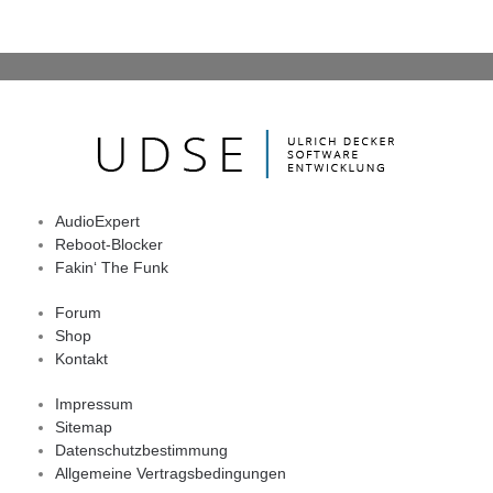
AudioExpert
Reboot-Blocker
Fakin‘ The Funk
Forum
Shop
Kontakt
Impressum
Sitemap
Datenschutzbestimmung
Allgemeine Vertragsbedingungen